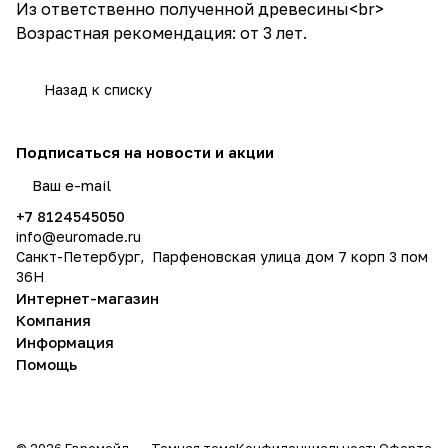
Из ответственно полученной древесины<br>
Возрастная рекомендация: от 3 лет.
Назад к списку
Подписаться
на новости и акции
политикой конфиденциальности
+7 8124545050
info@
euromade.ru
Санкт-Петербург, Парфеновская улица дом 7 корп 3 пом
36Н
Интернет-магазин
Компания
Информация
Помощь