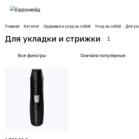
Главная
Каталог
Здоровье и уход за собой
Уход за собой
Для ук
Для укладки и стрижки
1
Все фильтры
Сначала популярные