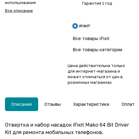
использования
Гарантия 1 год
Все описание
Все товары iFixit
Все товары категории
Цена действительна только
для интернет-магазина и
может отличаться от цен в
розничных магазинах
Описание
Отзывы
Характеристики
Оплата
Отвертка и набор насадок iFixit Mako 64 Bit Driver
Kit для ремонта мобильных телефонов.