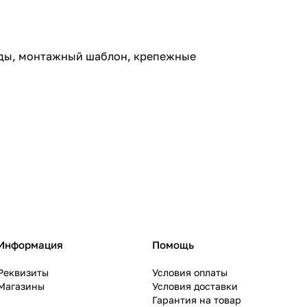
 воды, монтажный шаблон, крепежные
Информация
Помощь
Реквизиты
Условия оплаты
Магазины
Условия доставки
Гарантия на товар