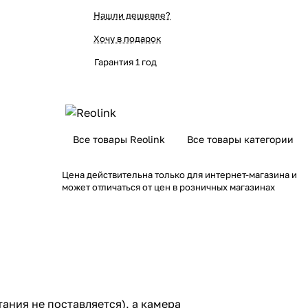
Нашли дешевле?
Хочу в подарок
Гарантия 1 год
Все товары Reolink
Все товары категории
Цена действительна только для интернет-магазина и
может отличаться от цен в розничных магазинах
ания не поставляется), а камера