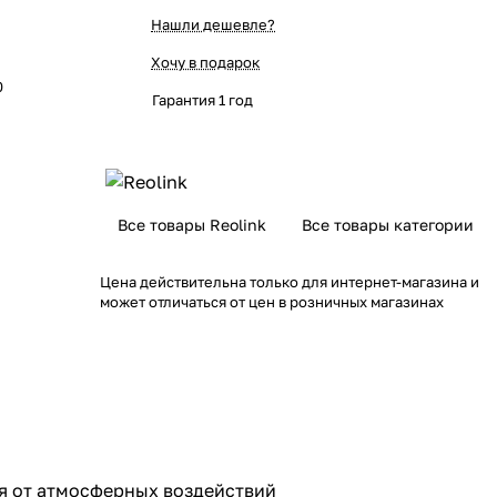
Нашли дешевле?
Хочу в подарок
0
Гарантия 1 год
Все товары Reolink
Все товары категории
Цена действительна только для интернет-магазина и
может отличаться от цен в розничных магазинах
ая от атмосферных воздействий