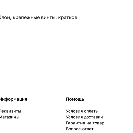
аблон, крепежные винты, краткое
Информация
Помощь
Реквизиты
Условия оплаты
Магазины
Условия доставки
Гарантия на товар
Вопрос-ответ