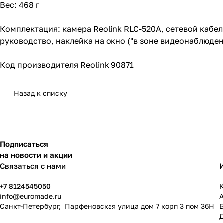
Вес: 468 г
Комплектация: камера Reolink RLC-520A, сетевой кабел
руководство, наклейка на окно ("в зоне видеонаблюден
Код производителя Reolink 90871
Назад к списку
Подписаться
на новости и акции
Связаться с нами
+7 8124545050
К
info@
euromade.ru
Санкт-Петербург, Парфеновская улица дом 7 корп 3 пом 36Н