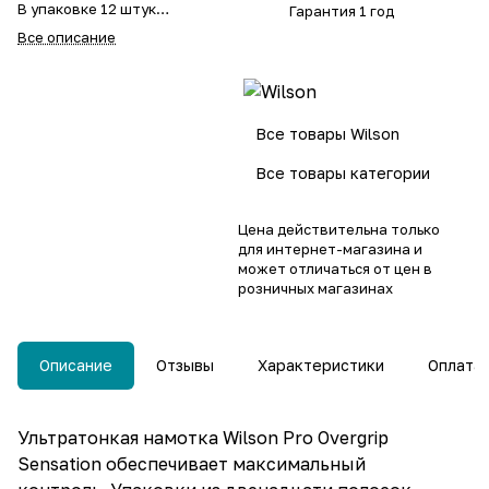
В упаковке 12 штук
Гарантия 1 год
Черный цвет
Все описание
Все товары Wilson
Все товары категории
Цена действительна только
для интернет-магазина и
может отличаться от цен в
розничных магазинах
Описание
Отзывы
Характеристики
Оплата
Ультратонкая намотка Wilson Pro Overgrip
Sensation обеспечивает максимальный