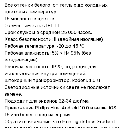
Все оттенки белого, от теплых до холодных
цветовых температур.
16 миллионов цветов
Совместимость с IFTTT
Срок службы в среднем 25 000 часов.
Класс безопасности: II (двойная изоляция)
Рабочая температура: -20 до 45 °C
Рабочая влажность: 5% < H<< 95% (без
конденсации)
Рабочая влажность: IP20, подходит для
использования внутри помещений.
Штекерный трансформатор, кабель 1.5 м
Светодиодные источники света не подлежат
замене.
Подходит для экранов 32-34 дюйма.
Приложение Philips Hue: Android 10.0 и выше, iOS
16 или более поздняя версия
Обратите внимание, что Hue Lightstrips Gradient