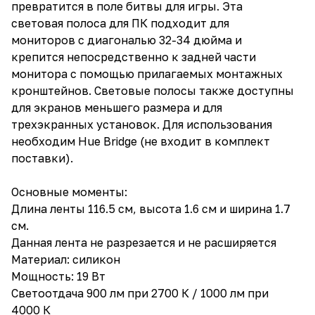
превратится в поле битвы для игры. Эта
световая полоса для ПК подходит для
мониторов с диагональю 32-34 дюйма и
крепится непосредственно к задней части
монитора с помощью прилагаемых монтажных
кронштейнов. Световые полосы также доступны
для экранов меньшего размера и для
трехэкранных установок. Для использования
необходим Hue Bridge (не входит в комплект
поставки).
Основные моменты:
Длина ленты 116.5 см, высота 1.6 см и ширина 1.7
см.
Данная лента не разрезается и не расширяется
Материал: силикон
Мощность: 19 Вт
Светоотдача 900 лм при 2700 К / 1000 лм при
4000 К