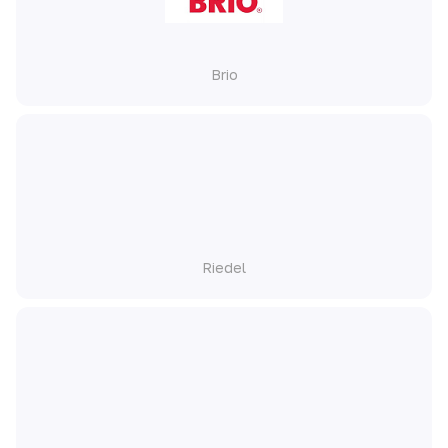
Brio
Riedel