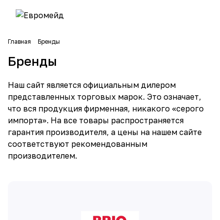
Главная
Бренды
Бренды
Наш сайт является официальным дилером
представленных торговых марок. Это означает,
что вся продукция фирменная, никакого «серого
импорта». На все товары распространяется
гарантия производителя, а цены на нашем сайте
соответствуют рекомендованным
производителем.