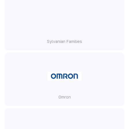
Sylvanian Families
Omron