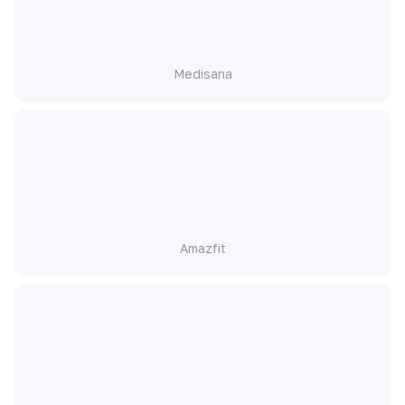
Medisana
Amazfit