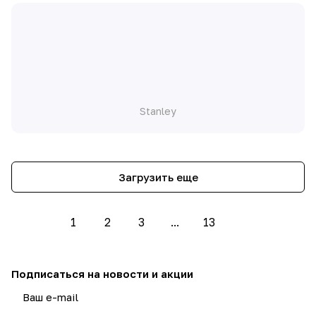
Stanley
Загрузить еще
1
2
3
...
13
Подписаться
на новости и акции
политикой конфиденциальности