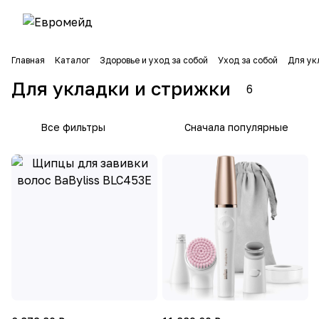
Главная
Каталог
Здоровье и уход за собой
Уход за собой
Для ук
Для укладки и стрижки
6
Все фильтры
Сначала популярные