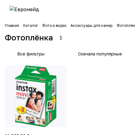
Главная
Каталог
Фото и видео
Аксессуары для камер
Фотоплён
Фотоплёнка
1
Все фильтры
Сначала популярные