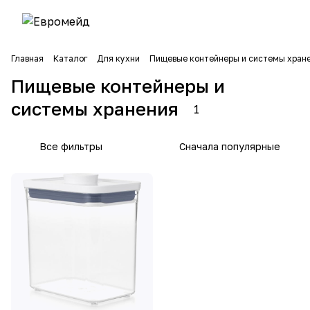
Главная
Каталог
Для кухни
Пищевые контейнеры и системы хран
Пищевые контейнеры и
системы хранения
1
Все фильтры
Сначала популярные