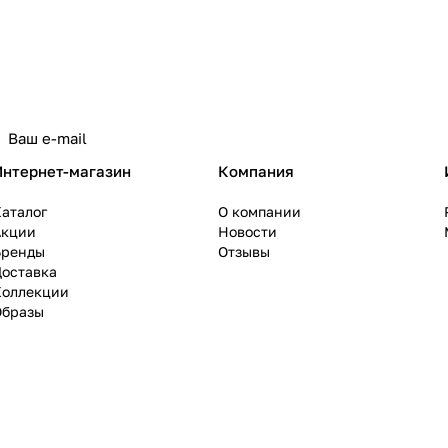
политикой конфиденциальности
Интернет-магазин
Компания
аталог
О компании
Акции
Новости
Бренды
Отзывы
Доставка
Коллекции
Образы