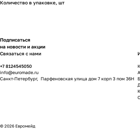
Количество в упаковке, шт
Подписаться
на новости и акции
Связаться с нами
+7 8124545050
К
info@
euromade.ru
Санкт-Петербург, Парфеновская улица дом 7 корп 3 пом 36Н
© 2026 Евромейд