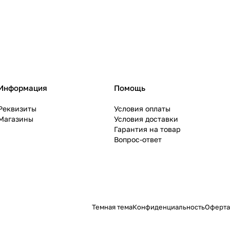
Информация
Помощь
Реквизиты
Условия оплаты
Магазины
Условия доставки
Гарантия на товар
Вопрос-ответ
Темная тема
Конфиденциальность
Оферта