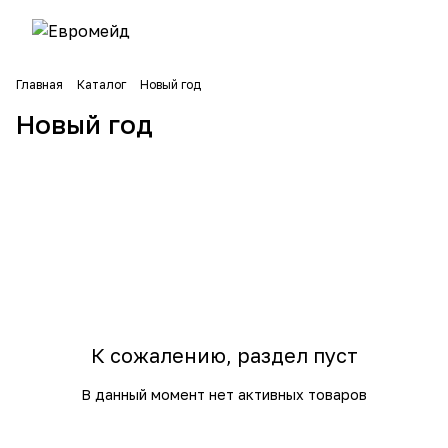
Главная
Каталог
Новый год
Новый год
К сожалению, раздел пуст
В данный момент нет активных товаров