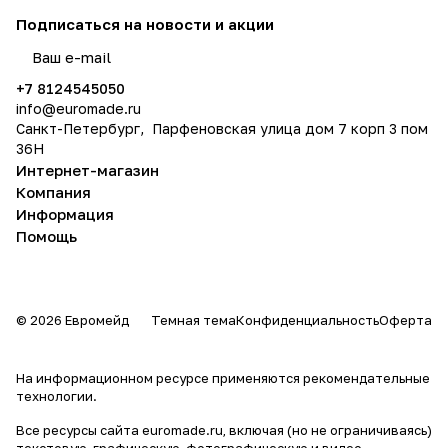
Подписаться
на новости и акции
политикой конфиденциальности
+7 8124545050
info@
euromade.ru
Санкт-Петербург, Парфеновская улица дом 7 корп 3 пом
36Н
Интернет-магазин
Компания
Информация
Помощь
© 2026 Евромейд
Темная тема
Конфиденциальность
Оферта
На информационном ресурсе применяются
рекомендательные
технологии
.
Все ресурсы сайта euromade.ru, включая (но не ограничиваясь)