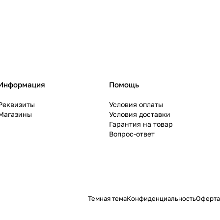
Информация
Помощь
Реквизиты
Условия оплаты
Магазины
Условия доставки
Гарантия на товар
Вопрос-ответ
Темная тема
Конфиденциальность
Оферта