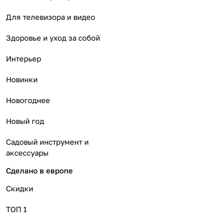
Для телевизора и видео
Здоровье и уход за собой
Интерьер
Новинки
Новогоднее
Новый год
Садовый инструмент и
аксессуары
Сделано в европе
Скидки
ТОП 1