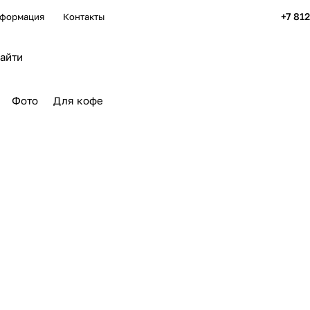
+7 81
формация
Контакты
Фото
Для кофе