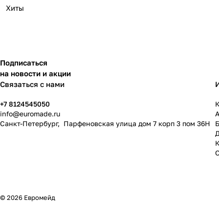
Хиты
Подписаться
на новости и акции
Связаться с нами
+7 8124545050
К
info@
euromade.ru
Санкт-Петербург, Парфеновская улица дом 7 корп 3 пом 36Н
© 2026 Евромейд