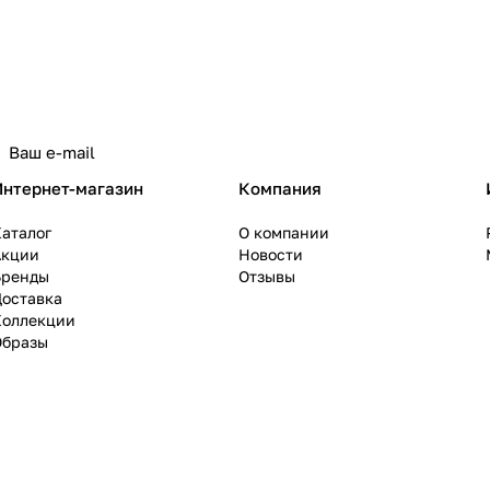
политикой конфиденциальности
Интернет-магазин
Компания
аталог
О компании
Акции
Новости
Бренды
Отзывы
Доставка
Коллекции
Образы