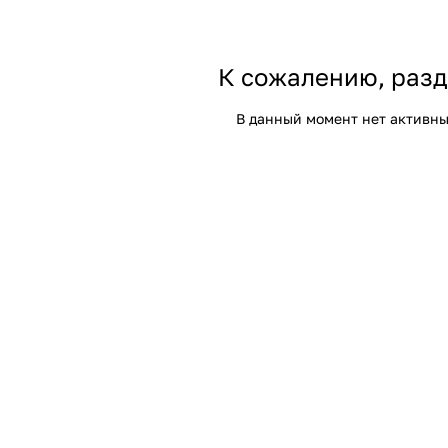
К сожалению, разд
В данный момент нет активны