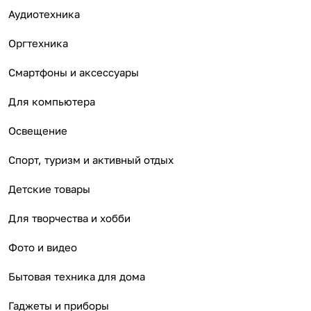
Аудиотехника
Оргтехника
Смартфоны и аксессуары
Для компьютера
Освещение
Спорт, туризм и активный отдых
Детские товары
Для творчества и хобби
Фото и видео
Бытовая техника для дома
Гаджеты и приборы