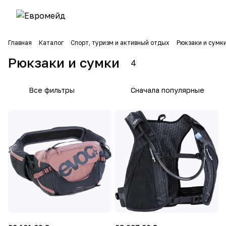
Главная
Каталог
Спорт, туризм и активный отдых
Рюкзаки и сумк
Рюкзаки и сумки
4
Все фильтры
Сначала популярные