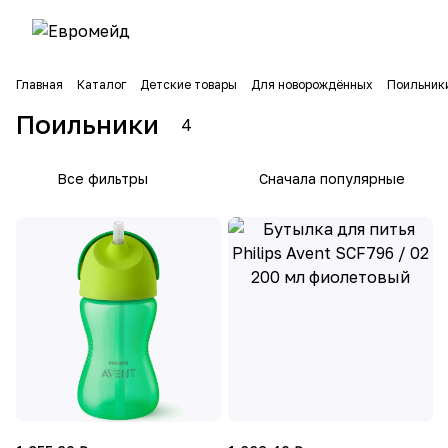
Главная
Каталог
Детские товары
Для новорождённых
Поильник
Поильники
4
Все фильтры
Сначала популярные