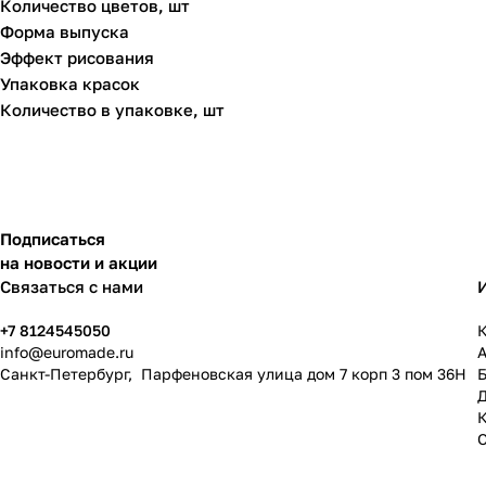
Количество цветов, шт
Форма выпуска
Эффект рисования
Упаковка красок
Количество в упаковке, шт
Подписаться
на новости и акции
Связаться с нами
+7 8124545050
К
info@
euromade.ru
Санкт-Петербург, Парфеновская улица дом 7 корп 3 пом 36Н