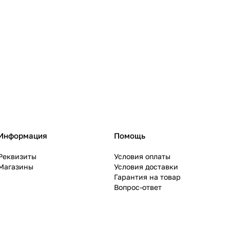
Информация
Помощь
Реквизиты
Условия оплаты
Магазины
Условия доставки
Гарантия на товар
Вопрос-ответ