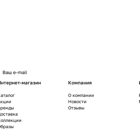
политикой конфиденциальности
Интернет-магазин
Компания
аталог
О компании
Акции
Новости
Бренды
Отзывы
Доставка
Коллекции
Образы