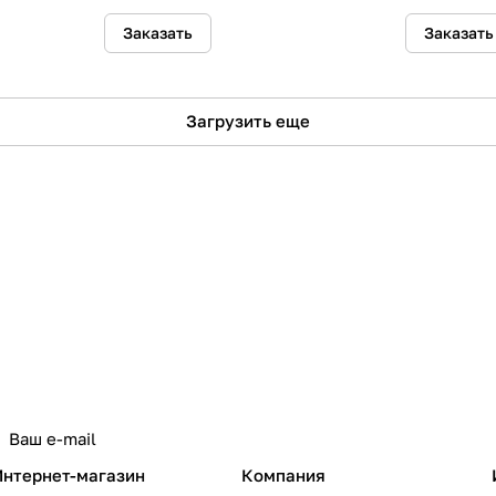
Заказать
Заказать
Загрузить еще
политикой конфиденциальности
Интернет-магазин
Компания