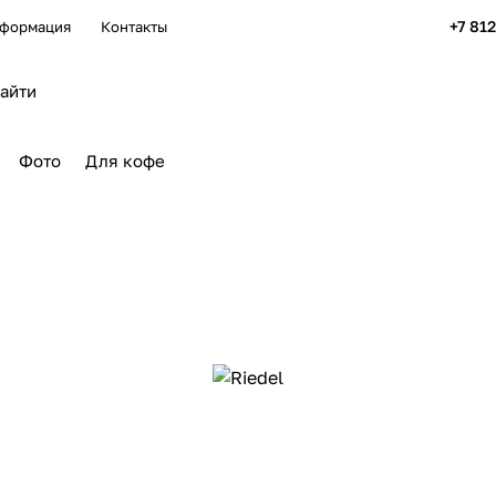
+7 81
формация
Контакты
Фото
Для кофе