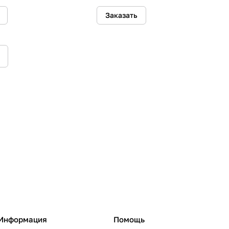
Заказать
Информация
Помощь