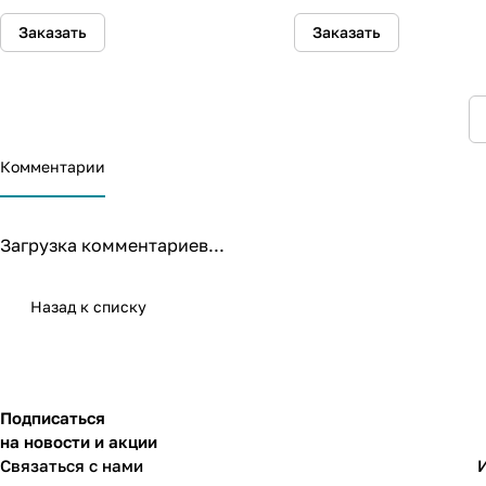
Заказать
Заказать
Комментарии
Загрузка комментариев...
Назад к списку
Подписаться
на новости и акции
Связаться с нами