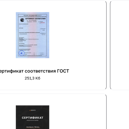
ертификат соответствия ГОСТ
251,3 Кб