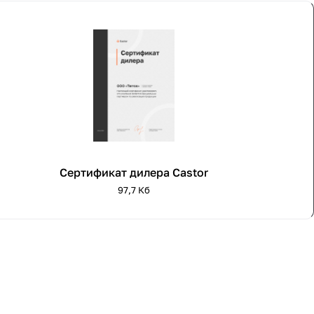
Сертификат дилера Castor
97,7 Кб