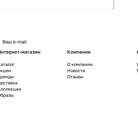
политикой конфиденциальности
Интернет-магазин
Компания
аталог
О компании
Акции
Новости
Бренды
Отзывы
Доставка
Коллекции
Образы