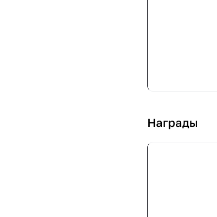
Награды