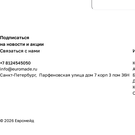
Подписаться
на новости и акции
Связаться с нами
+7 8124545050
К
info@
euromade.ru
Санкт-Петербург, Парфеновская улица дом 7 корп 3 пом 36Н
© 2026 Евромейд