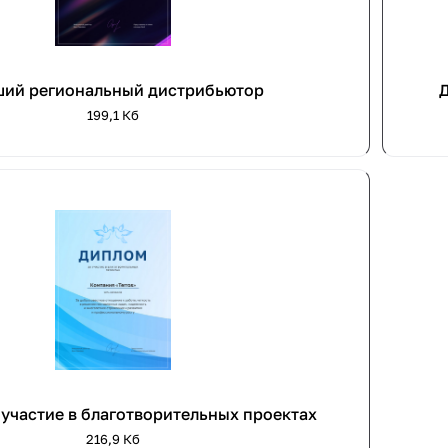
ий региональный дистрибьютор
199,1 Кб
 участие в благотворительных проектах
216,9 Кб