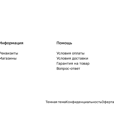
Информация
Помощь
Реквизиты
Условия оплаты
Магазины
Условия доставки
Гарантия на товар
Вопрос-ответ
Темная тема
Конфиденциальность
Оферта