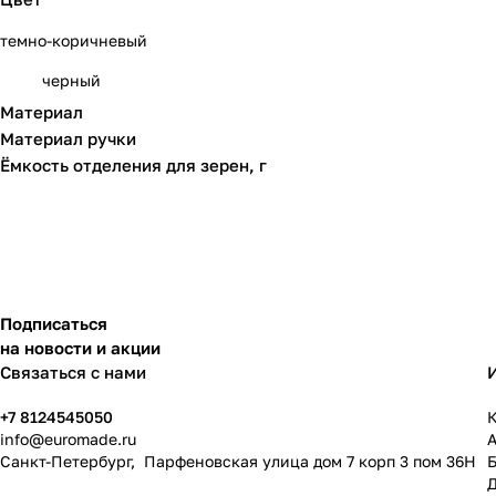
темно-коричневый
черный
Материал
Материал ручки
Ёмкость отделения для зерен, г
Подписаться
на новости и акции
Связаться с нами
+7 8124545050
К
info@
euromade.ru
Санкт-Петербург, Парфеновская улица дом 7 корп 3 пом 36Н