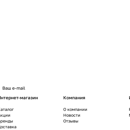
политикой конфиденциальности
Интернет-магазин
Компания
аталог
О компании
Акции
Новости
Бренды
Отзывы
Доставка