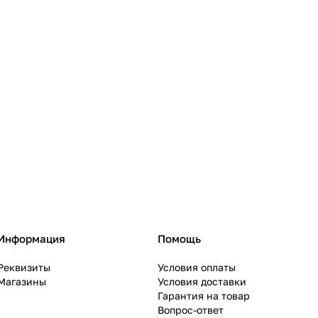
Информация
Помощь
Реквизиты
Условия оплаты
Магазины
Условия доставки
Гарантия на товар
Вопрос-ответ