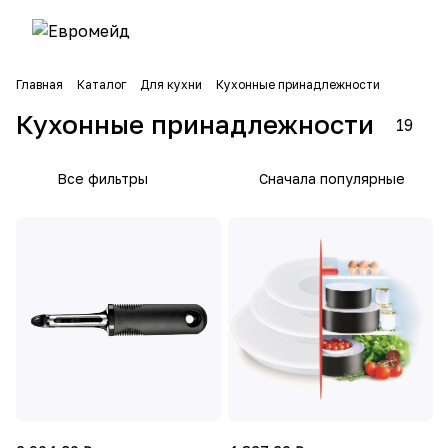
Главная
Каталог
Для кухни
Кухонные принадлежности
Кухонные принадлежности
19
Все фильтры
Сначала популярные