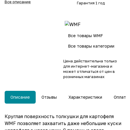
Все описание
Гарантия 1 год
Все товары WMF
Все товары категории
Цена действительна только
для интернет-магазина и
может отличаться от цен в
розничных магазинах
Описание
Отзывы
Характеристики
Оплата
Круглая поверхность толкушки для картофеля
WMF позволяет захватить даже небольшие куски