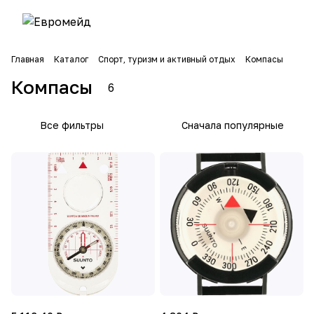
Главная
Каталог
Спорт, туризм и активный отдых
Компасы
Компасы
6
Все фильтры
Сначала популярные