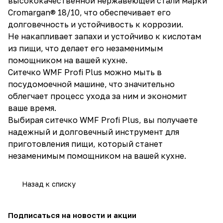
высококачественной нержавеющей стали марки
Cromargan® 18/10, что обеспечивает его
долговечность и устойчивость к коррозии.
Не накапливает запахи и устойчиво к кислотам
из пищи, что делает его незаменимым
помощником на вашей кухне.
Ситечко WMF Profi Plus можно мыть в
посудомоечной машине, что значительно
облегчает процесс ухода за ним и экономит
ваше время.
Выбирая ситечко WMF Profi Plus, вы получаете
надежный и долговечный инструмент для
приготовления пищи, который станет
незаменимым помощником на вашей кухне.
Назад к списку
Подписаться
на новости и акции