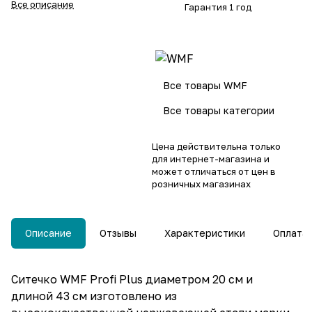
Все описание
Гарантия 1 год
Все товары WMF
Все товары категории
Цена действительна только
для интернет-магазина и
может отличаться от цен в
розничных магазинах
Описание
Отзывы
Характеристики
Оплата
Ситечко WMF Profi Plus диаметром 20 см и
длиной 43 см изготовлено из