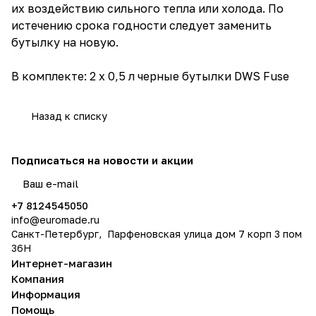
их воздействию сильного тепла или холода. По
истечению срока годности следует заменить
бутылку на новую.
В комплекте: 2 x 0,5 л черные бутылки DWS Fuse
Назад к списку
Подписаться
на новости и акции
политикой конфиденциальности
+7 8124545050
info@
euromade.ru
Санкт-Петербург, Парфеновская улица дом 7 корп 3 пом
36Н
Интернет-магазин
Компания
Информация
Помощь