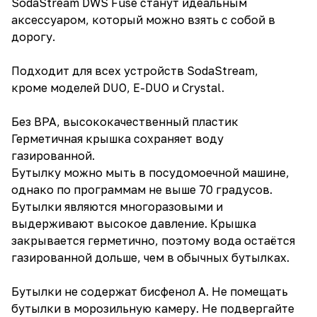
SodaStream DWS Fuse станут идеальным
аксессуаром, который можно взять с собой в
дорогу.
Подходит для всех устройств SodaStream,
кроме моделей DUO, E-DUO и Crystal.
Без BPA, высококачественный пластик
Герметичная крышка сохраняет воду
газированной.
Бутылку можно мыть в посудомоечной машине,
однако по программам не выше 70 градусов.
Бутылки являются многоразовыми и
выдерживают высокое давление. Крышка
закрывается герметично, поэтому вода остаётся
газированной дольше, чем в обычных бутылках.
Бутылки не содержат бисфенол А. Не помещать
бутылки в морозильную камеру. Не подвергайте