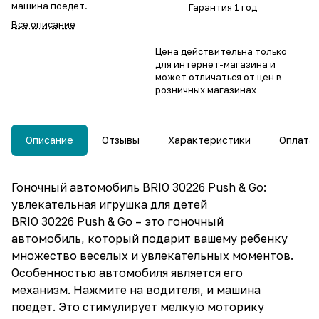
машина поедет.
Гарантия 1 год
Все описание
Цена действительна только
для интернет-магазина и
может отличаться от цен в
розничных магазинах
Описание
Отзывы
Характеристики
Оплата
Гоночный автомобиль BRIO 30226 Push & Go:
увлекательная игрушка для детей
BRIO 30226 Push & Go – это гоночный
автомобиль, который подарит вашему ребенку
множество веселых и увлекательных моментов.
Особенностью автомобиля является его
механизм. Нажмите на водителя, и машина
поедет. Это стимулирует мелкую моторику