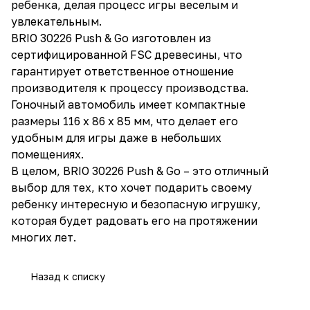
ребенка, делая процесс игры веселым и
увлекательным.
BRIO 30226 Push & Go изготовлен из
сертифицированной FSC древесины, что
гарантирует ответственное отношение
производителя к процессу производства.
Гоночный автомобиль имеет компактные
размеры 116 х 86 х 85 мм, что делает его
удобным для игры даже в небольших
помещениях.
В целом, BRIO 30226 Push & Go – это отличный
выбор для тех, кто хочет подарить своему
ребенку интересную и безопасную игрушку,
которая будет радовать его на протяжении
многих лет.
Назад к списку