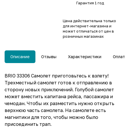
Гарантия 1 год
Цена действительна только
для интернет-магазина и
может отличаться от цен в
розничных магазинах
Описание
Отзывы
Характеристики
Оплата
BRIO 33306 Самолет приготовьтесь к взлету!
Трехместный самолет готов к отправлению в
сторону новых приключений. Голубой самолет
может вместить капитана рейса, пассажира и
чемодан. Чтобы их разместить нужно открыть
верхнюю часть самолета. На самолете есть
магнитики для того, чтобы можно было
присоединить трап.