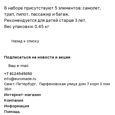
В наборе присутствуют 5 элементов: самолет,
трап, пилот, пассажир и багаж.
Рекомендуется для детей старше 3 лет.
Вес упаковки: 0.45 кг
Назад к списку
Подписаться
на новости и акции
политикой конфиденциальности
+7 8124545050
info@
euromade.ru
Санкт-Петербург, Парфеновская улица дом 7 корп 3 пом
36Н
Интернет-магазин
Компания
Информация
Помощь