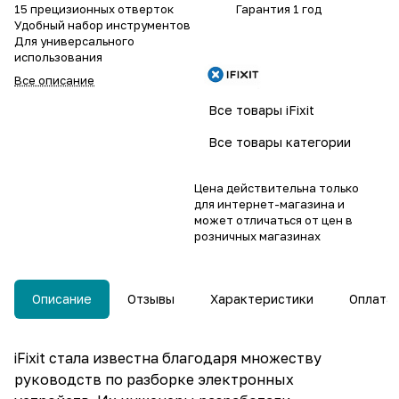
15 прецизионных отверток
Гарантия 1 год
Удобный набор инструментов
Для универсального
использования
Все описание
Все товары iFixit
Все товары категории
Цена действительна только
для интернет-магазина и
может отличаться от цен в
розничных магазинах
Описание
Отзывы
Характеристики
Оплата
iFixit стала известна благодаря множеству
руководств по разборке электронных