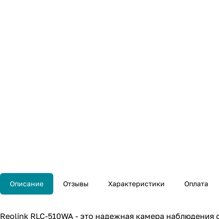
Описание
Отзывы
Характеристики
Оплата
Reolink RLC-510WA - это надежная камера наблюдения