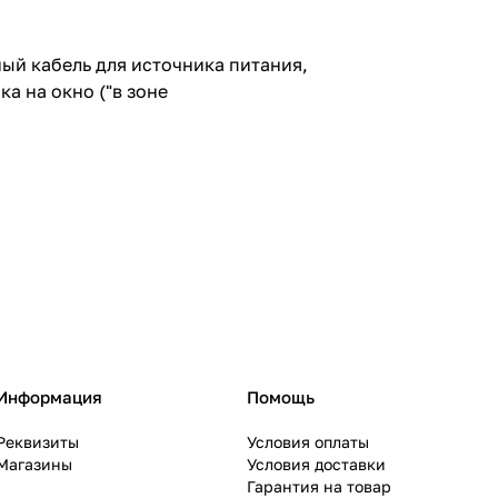
ный кабель для источника питания,
а на окно ("в зоне
Информация
Помощь
Реквизиты
Условия оплаты
Магазины
Условия доставки
Гарантия на товар