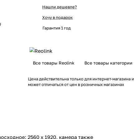
Нашли дешевле?
Хочу в подарок
0
Гарантия 1 год
Все товары Reolink
Все товары категории
Цена действительна только для интернет-магазина и
может отличаться от цен в розничных магазинах
осходное: 2560 x 1920, камера также