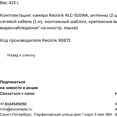
Вес 415 г.
Комплектация: камера Reolink RLC-510WA, антенны (2 
сетевой кабель (1 м), монтажный шаблон, крепежные ви
видеонаблюдения" на иностр. языке)
Код производителя Reolink 90872
Назад к списку
Подписаться
на новости и акции
Связаться с нами
+7 8124545050
К
info@
euromade.ru
Санкт-Петербург, Парфеновская улица дом 7 корп 3 пом 36Н