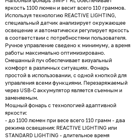
Налобный фонарь SWIFT RL обеспечивает
яркость 1100 люмен и весит всего 110 граммов.
Используя технологию REACTIVE LIGHTING,
специальный датчик анализирует окружающее
освещение и автоматически регулирует яркость
в соответствии с потребностями пользователя.
Ручное управление сведено к минимуму, а время
работы максимально оптимизировано.
Смешанный луч обеспечивает визуальный
комфорт в различных ситуациях. Фонарь
простой в использовании, с одной кнопкой для
управления всеми функциями. Перезаряжаемый
через USB-C аккумулятор является съемным и
заменяемым.
Мощный фонарь с технологией адаптивной
яркости:
- до 1100 люмен при весе всего 110 грамм - два
режима освещения: REACTIVE LIGHTING или
STANDARD LIGHTING - длительное время