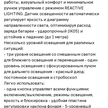
работы, визуальный комфорт и минимальное
ручное управление с режимом REACTIVE
LIGHTING. Датчик освещенности автоматически
регулирует яркость и диаграмму
направленности света, оптимизируя расход
заряда батареи - ударопрочный (IK05) и
устойчив к падению (до 1 метра)
Несколько уровней освещения для различных
ситуаций:
- три уровня освещения со смешанным светом
для ближнего освещения и перемещения - один
уровень освещения с сфокусированным лучом
для дальнего освещения - красный диод:
постоянное освещения и стробоскоп
Легко использовать:
- одна кнопка управляет всеми функциями:
включение/выключение, режимы освещения,
яркость и блокировка - удобная пластина
регулировки наклона фонаря - 5-уровневый