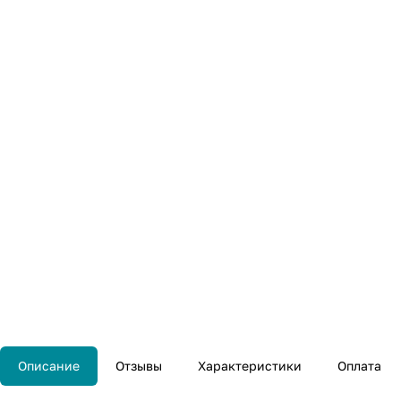
Описание
Отзывы
Характеристики
Оплата