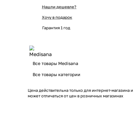
Нашли дешевле?
Хочу в подарок
Гарантия 1 год
Все товары Medisana
Все товары категории
Цена действительна только для интернет-магазина и
может отличаться от цен в розничных магазинах