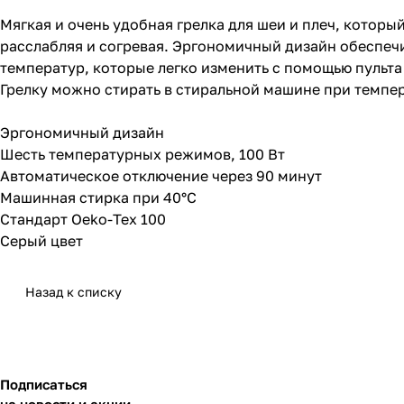
Мягкая и очень удобная грелка для шеи и плеч, которы
расслабляя и согревая. Эргономичный дизайн обеспеч
температур, которые легко изменить с помощью пульта
Грелку можно стирать в стиральной машине при темпер
Эргономичный дизайн
Шесть температурных режимов, 100 Вт
Автоматическое отключение через 90 минут
Машинная стирка при 40°C
Стандарт Oeko-Tex 100
Серый цвет
Назад к списку
Подписаться