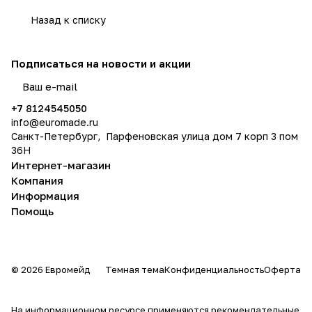
Назад к списку
Подписаться
на новости и акции
политикой конфиденциальности
+7 8124545050
info@
euromade.ru
Санкт-Петербург, Парфеновская улица дом 7 корп 3 пом
36Н
Интернет-магазин
Компания
Информация
Помощь
© 2026 Евромейд
Темная тема
Конфиденциальность
Оферта
На информационном ресурсе применяются
рекомендательные