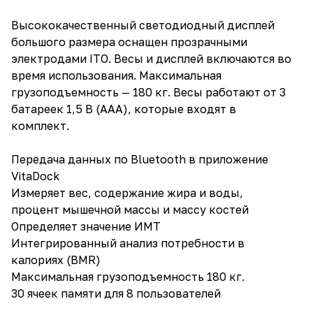
Высококачественный светодиодный дисплей
большого размера оснащен прозрачными
электродами ITO. Весы и дисплей включаются во
время использования. Максимальная
грузоподъемность — 180 кг. Весы работают от 3
батареек 1,5 В (ААА), которые входят в
комплект.
Передача данных по Bluetooth в приложение
VitaDock
Измеряет вес, содержание жира и воды,
процент мышечной массы и массу костей
Определяет значение ИМТ
Интегрированный анализ потребности в
калориях (BMR)
Максимальная грузоподъемность 180 кг.
30 ячеек памяти для 8 пользователей