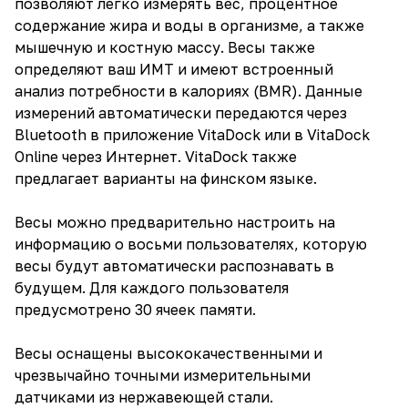
позволяют легко измерять вес, процентное
содержание жира и воды в организме, а также
мышечную и костную массу. Весы также
определяют ваш ИМТ и имеют встроенный
анализ потребности в калориях (BMR). Данные
измерений автоматически передаются через
Bluetooth в приложение VitaDock или в VitaDock
Online через Интернет. VitaDock также
предлагает варианты на финском языке.
Весы можно предварительно настроить на
информацию о восьми пользователях, которую
весы будут автоматически распознавать в
будущем. Для каждого пользователя
предусмотрено 30 ячеек памяти.
Весы оснащены высококачественными и
чрезвычайно точными измерительными
датчиками из нержавеющей стали.