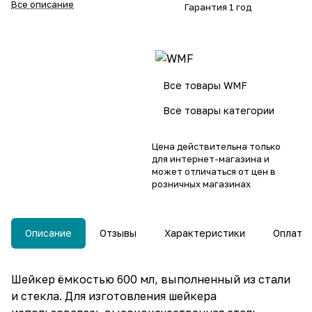
Все описание
Гарантия 1 год
Все товары WMF
Все товары категории
Цена действительна только
для интернет-магазина и
может отличаться от цен в
розничных магазинах
Описание
Отзывы
Характеристики
Оплата
Шейкер ёмкостью 600 мл, выполненный из стали
и стекла. Для изготовления шейкера