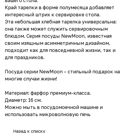
вашего стола.
Край тарелки в форме полумесяца добавляет
интересный штрих к сервировке стола.
Эта небольшая хлебная тарелка универсальна:
она также может служить сервировочным
блюдом. Серия посуды NewMoon, известная
своим изящным асимметричным дизайном,
подходит как для повседневной жизни, так и
для праздников.
Посуда серии NewMoon – стильный подарок на
многие случаи жизни!
Материал: фарфор премиум-класса.
Диаметр: 16 см.
Можно мыть в посудомоечной машине и
использовать микроволновую печь
Назад к списку