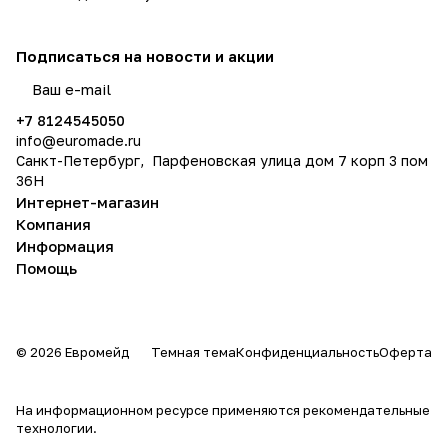
Подписаться
на новости и акции
политикой конфиденциальности
+7 8124545050
info@
euromade.ru
Санкт-Петербург, Парфеновская улица дом 7 корп 3 пом
36Н
Интернет-магазин
Компания
Информация
Помощь
© 2026 Евромейд
Темная тема
Конфиденциальность
Оферта
На информационном ресурсе применяются
рекомендательные
технологии
.