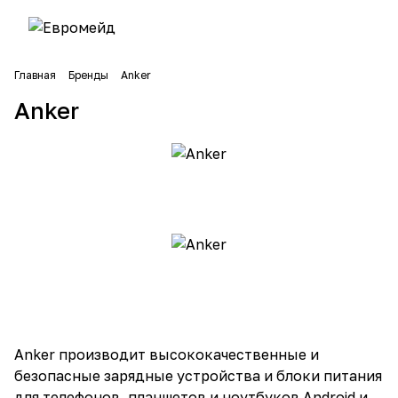
Главная
Бренды
Anker
Anker
Anker производит высококачественные и
безопасные зарядные устройства и блоки питания
для телефонов, планшетов и ноутбуков Android и