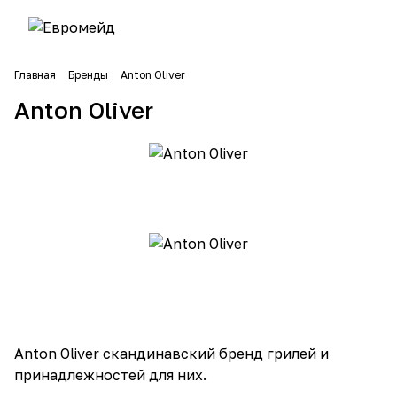
Главная
Бренды
Anton Oliver
Anton Oliver
Anton Oliver скандинавский бренд грилей и
принадлежностей для них.