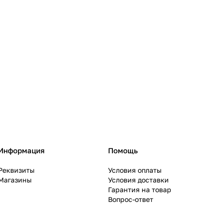
Информация
Помощь
Реквизиты
Условия оплаты
Магазины
Условия доставки
Гарантия на товар
Вопрос-ответ