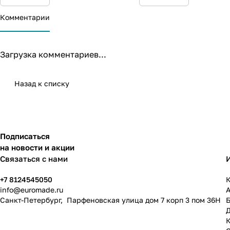
Комментарии
Загрузка комментариев...
Назад к списку
Подписаться
на новости и акции
Связаться с нами
+7 8124545050
К
info@
euromade.ru
Санкт-Петербург, Парфеновская улица дом 7 корп 3 пом 36Н