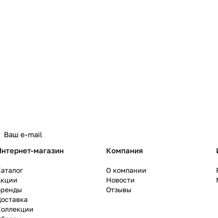
политикой конфиденциальности
Интернет-магазин
Компания
аталог
О компании
Акции
Новости
Бренды
Отзывы
Доставка
Коллекции