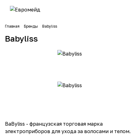
Главная
Бренды
Babyliss
Babyliss
BaByliss - французская торговая марка
электроприборов для ухода за волосами и телом.