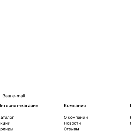
политикой конфиденциальности
Интернет-магазин
Компания
аталог
О компании
Акции
Новости
Бренды
Отзывы