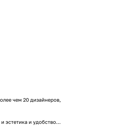
олее чем 20 дизайнеров,
и эстетика и удобство