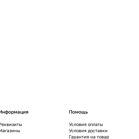
Информация
Помощь
Реквизиты
Условия оплаты
Магазины
Условия доставки
Гарантия на товар