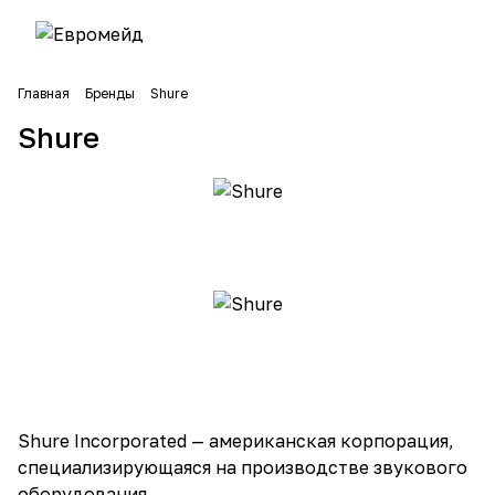
Главная
Бренды
Shure
Shure
Shure Incorporated — американская корпорация,
специализирующаяся на производстве звукового
оборудования.