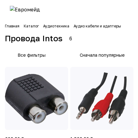
Главная
Каталог
Аудиотехника
Аудио кабели и адаптеры
Провода Intos
6
Все фильтры
Сначала популярные