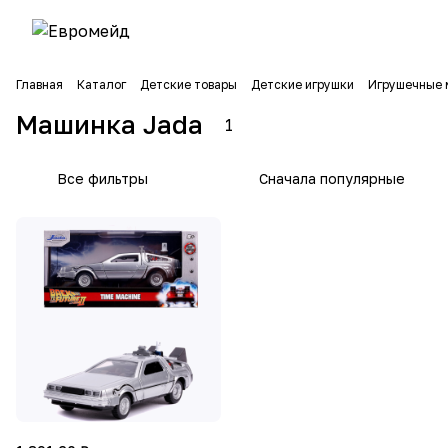
Главная
Каталог
Детские товары
Детские игрушки
Игрушечные 
Машинка Jada
1
Все фильтры
Сначала популярные