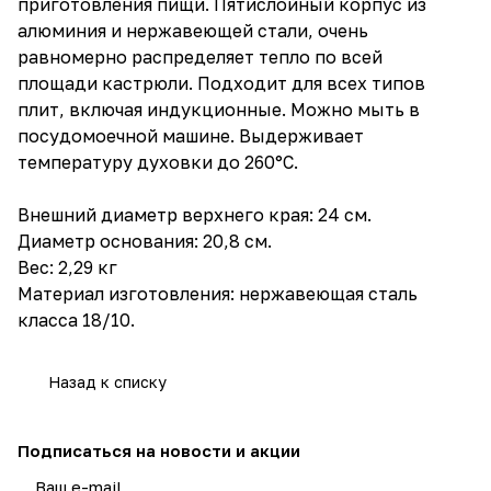
приготовления пищи. Пятислойный корпус из
алюминия и нержавеющей стали, очень
равномерно распределяет тепло по всей
площади кастрюли. Подходит для всех типов
плит, включая индукционные. Можно мыть в
посудомоечной машине. Выдерживает
температуру духовки до 260°C.
Внешний диаметр верхнего края: 24 см.
Диаметр основания: 20,8 см.
Вес: 2,29 кг
Материал изготовления: нержавеющая сталь
класса 18/10.
Назад к списку
Подписаться
на новости и акции