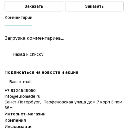
Заказать
Заказать
Комментарии
Загрузка комментариев...
Назад к списку
Подписаться
на новости и акции
политикой конфиденциальности
+7 8124545050
info@
euromade.ru
Санкт-Петербург, Парфеновская улица дом 7 корп 3 пом
36Н
Интернет-магазин
Компания
Информация