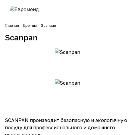
Главная
Бренды
Scanpan
Scanpan
SCANPAN производит безопасную и экологичную
посуду для профессионального и домашнего
использования.