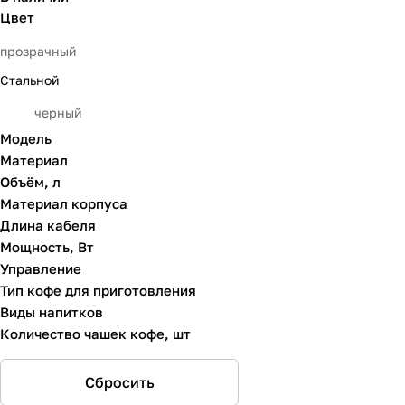
Цвет
прозрачный
Стальной
черный
Модель
Материал
Объём, л
Материал корпуса
Длина кабеля
Мощность, Вт
Управление
Тип кофе для приготовления
Виды напитков
Количество чашек кофе, шт
Сбросить