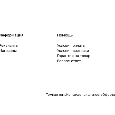
Информация
Помощь
Реквизиты
Условия оплаты
Магазины
Условия доставки
Гарантия на товар
Вопрос-ответ
Темная тема
Конфиденциальность
Оферта