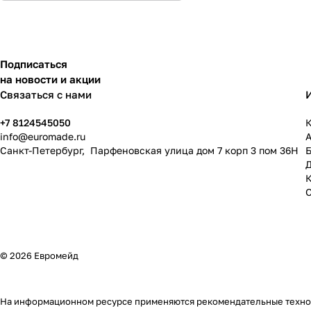
Подписаться
на новости и акции
Связаться с нами
+7 8124545050
К
info@
euromade.ru
Санкт-Петербург, Парфеновская улица дом 7 корп 3 пом 36Н
© 2026 Евромейд
На информационном ресурсе применяются
рекомендательные техн