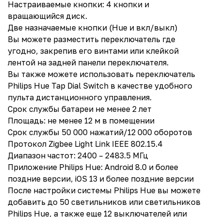
Настраиваемые кнопки: 4 кнопки и
вращающийся диск.
Две назначаемые кнопки (Hue и вкл/выкл)
Вы можете разместить переключатель где
угодно, закрепив его винтами или клейкой
лентой на задней панели переключателя.
Вы также можете использовать переключатель
Philips Hue Tap Dial Switch в качестве удобного
пульта дистанционного управления.
Срок службы батареи не менее 2 лет
Площадь: не менее 12 м в помещении
Срок службы 50 000 нажатий/12 000 оборотов
Протокол Zigbee Light Link IEEE 802.15.4
Диапазон частот: 2400 – 2483.5 МГц
Приложение Philips Hue: Android 8.0 и более
поздние версии, iOS 13 и более поздние версии
После настройки системы Philips Hue вы можете
добавить до 50 светильников или светильников
Philips Hue, а также еще 12 выключателей или