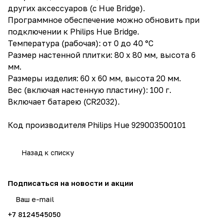
других аксессуаров (с Hue Bridge).
Программное обеспечение можно обновить при
подключении к Philips Hue Bridge.
Температура (рабочая): от 0 до 40 °C
Размер настенной плитки: 80 х 80 мм, высота 6
мм.
Размеры изделия: 60 х 60 мм, высота 20 мм.
Вес (включая настенную пластину): 100 г.
Включает батарею (CR2032).
Код производителя Philips Hue 929003500101
Назад к списку
Подписаться
на новости и акции
политикой конфиденциальности
+7 8124545050