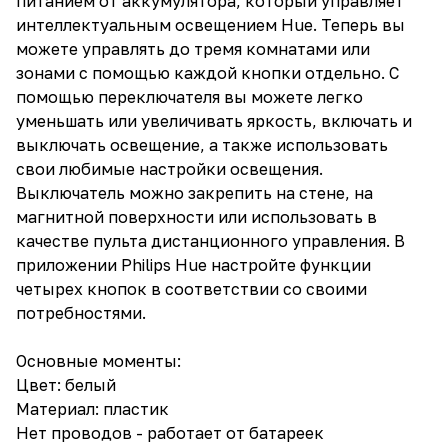
питанием от аккумулятора, который управляет
интеллектуальным освещением Hue. Теперь вы
можете управлять до тремя комнатами или
зонами с помощью каждой кнопки отдельно. С
помощью переключателя вы можете легко
уменьшать или увеличивать яркость, включать и
выключать освещение, а также использовать
свои любимые настройки освещения.
Выключатель можно закрепить на стене, на
магнитной поверхности или использовать в
качестве пульта дистанционного управления. В
приложении Philips Hue настройте функции
четырех кнопок в соответствии со своими
потребностями.
Основные моменты:
Цвет: белый
Материал: пластик
Нет проводов - работает от батареек