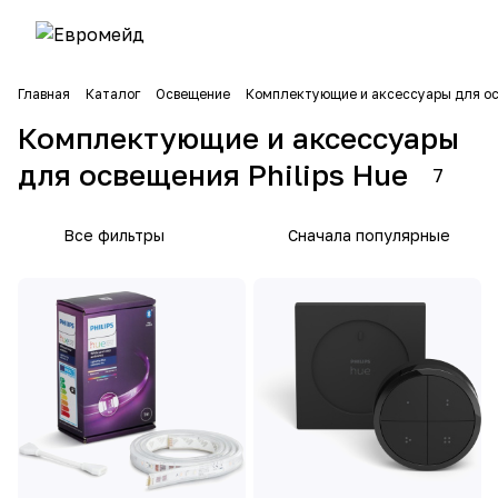
Главная
Каталог
Освещение
Комплектующие и аксессуары для о
Комплектующие и аксессуары
для освещения Philips Hue
7
Все фильтры
Сначала популярные