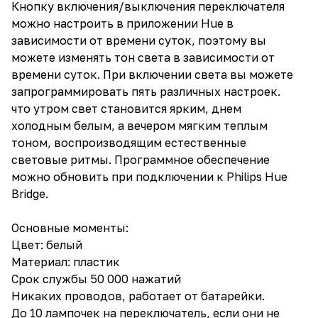
Кнопку включения/выключения переключателя
можно настроить в приложении Hue в
зависимости от времени суток, поэтому вы
можете изменять тон света в зависимости от
времени суток. При включении света вы можете
запрограммировать пять различных настроек.
что утром свет становится ярким, днем ​​
холодным белым, а вечером мягким теплым
тоном, воспроизводящим естественные
световые ритмы. Программное обеспечение
можно обновить при подключении к Philips Hue
Bridge.
Основные моменты:
Цвет: белый
Материал: пластик
Срок службы 50 000 нажатий
Никаких проводов, работает от батарейки.
До 10 лампочек на переключатель, если они не