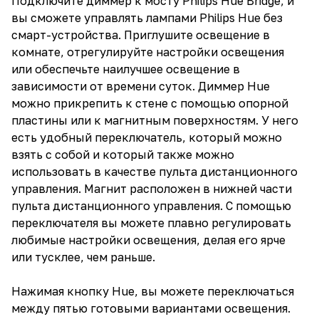
Подключите диммер к мосту Philips Hue Bridge, и
вы сможете управлять лампами Philips Hue без
смарт-устройства. Приглушите освещение в
комнате, отрегулируйте настройки освещения
или обеспечьте наилучшее освещение в
зависимости от времени суток. Диммер Hue
можно прикрепить к стене с помощью опорной
пластины или к магнитным поверхностям. У него
есть удобный переключатель, который можно
взять с собой и который также можно
использовать в качестве пульта дистанционного
управления. Магнит расположен в нижней части
пульта дистанционного управления. С помощью
переключателя вы можете плавно регулировать
любимые настройки освещения, делая его ярче
или тусклее, чем раньше.
Нажимая кнопку Hue, вы можете переключаться
между пятью готовыми вариантами освещения.