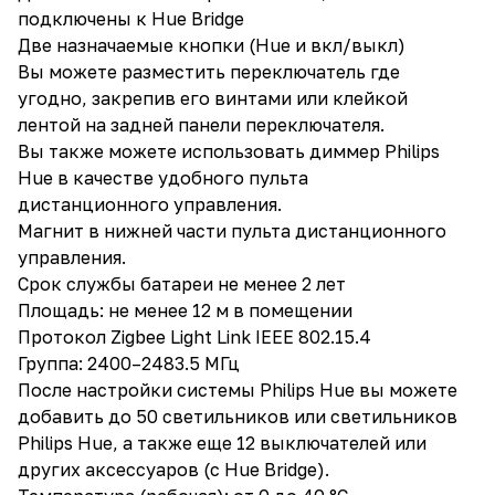
подключены к Hue Bridge
Две назначаемые кнопки (Hue и вкл/выкл)
Вы можете разместить переключатель где
угодно, закрепив его винтами или клейкой
лентой на задней панели переключателя.
Вы также можете использовать диммер Philips
Hue в качестве удобного пульта
дистанционного управления.
Магнит в нижней части пульта дистанционного
управления.
Срок службы батареи не менее 2 лет
Площадь: не менее 12 м в помещении
Протокол Zigbee Light Link IEEE 802.15.4
Группа: 2400–2483.5 МГц
После настройки системы Philips Hue вы можете
добавить до 50 светильников или светильников
Philips Hue, а также еще 12 выключателей или
других аксессуаров (с Hue Bridge).