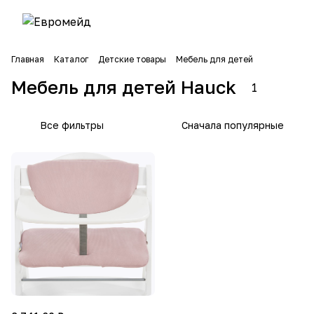
Главная
Каталог
Детские товары
Мебель для детей
Мебель для детей Hauck
1
Все фильтры
Сначала популярные