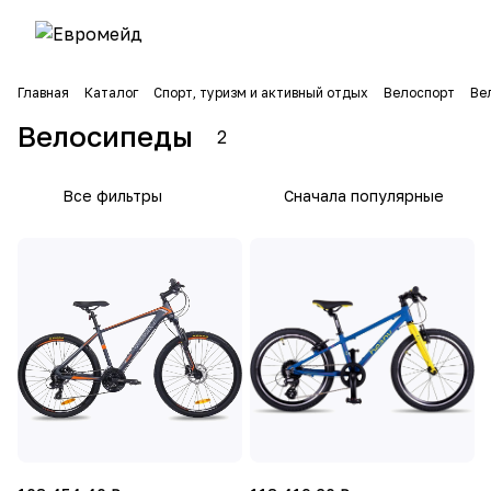
Главная
Каталог
Спорт, туризм и активный отдых
Велоспорт
Ве
Велосипеды
2
Все фильтры
Сначала популярные